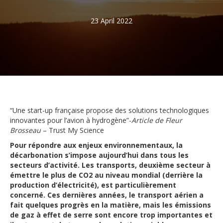
23 April 2022
“Une start-up française propose des solutions technologiques
innovantes pour l’avion à hydrogène”-
Article de Fleur
Brosseau
– Trust My Science
Pour répondre aux enjeux environnementaux, la
décarbonation s’impose aujourd’hui dans tous les
secteurs d’activité. Les transports, deuxième secteur à
émettre le plus de CO2 au niveau mondial (derrière la
production d’électricité), est particulièrement
concerné. Ces dernières années, le transport aérien a
fait quelques progrès en la matière, mais les émissions
de gaz à effet de serre sont encore trop importantes et