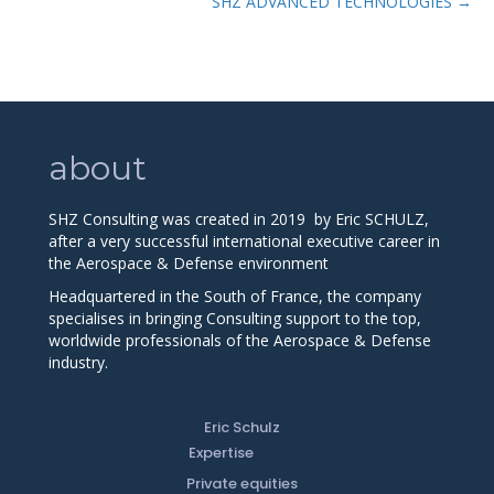
SHZ ADVANCED TECHNOLOGIES →
about
SHZ Consulting was created in 2019
by Eric SCHULZ,
after a very successful international executive career in
the Aerospace & Defense environment
Headquartered in the South of France, the company
specialises in bringing Consulting support to the top,
worldwide professionals of the Aerospace & Defense
industry.
Eric Schulz
Expertise
Private equities