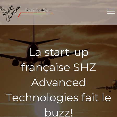
La start-up
française SHZ
Advanced
Technologies fait le
buzz!